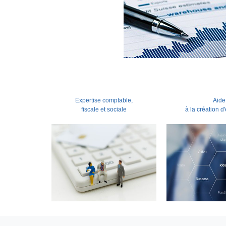
Expertise comptable,
Aide
fiscale et sociale
à la création d