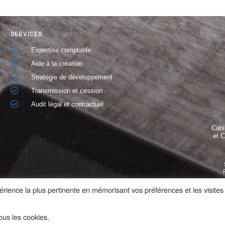
SERVICES
Expertise comptable
Aide à la création
Stratégie de développement
Transmission et cession
Audit légal et contractuel
Cabi
et 
périence la plus pertinente en mémorisant vos préférences et les visites
ous les cookies.