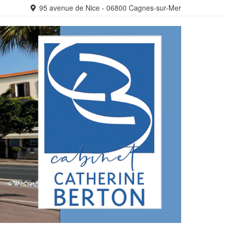
95 avenue de Nice - 06800 Cagnes-sur-Mer