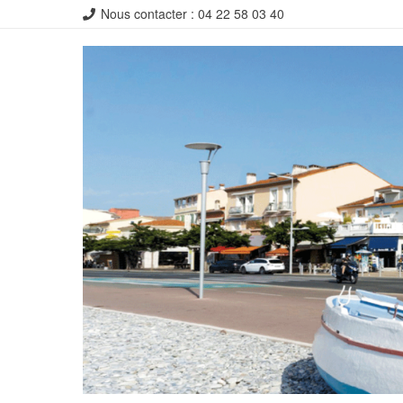
Nous contacter : 04 22 58 03 40